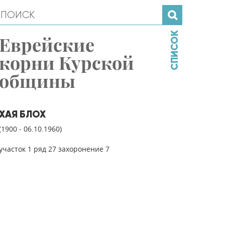
СПИСОК
Еврейские
корни Курской
общины
ХАЯ БЛОХ
(1900 - 06.10.1960)
участок 1 ряд 27 захоронение 7