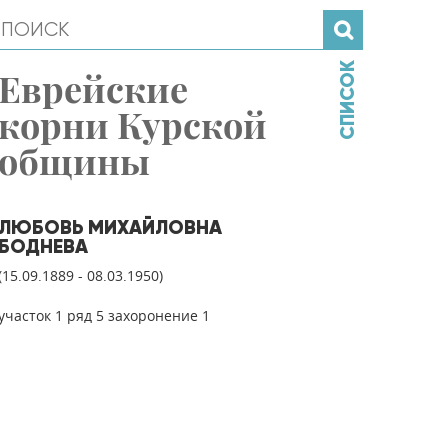
СПИСОК
Еврейские
корни Курской
общины
ЛЮБОВЬ МИХАЙЛОВНА
БОДНЕВА
(15.09.1889 - 08.03.1950)
участок 1 ряд 5 захоронение 1