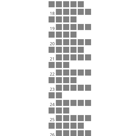
18
19
20
21
22
23
24
25
26