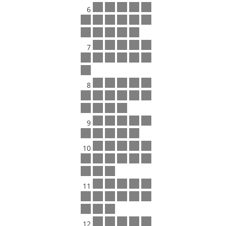
6
7
8
9
10
11
12