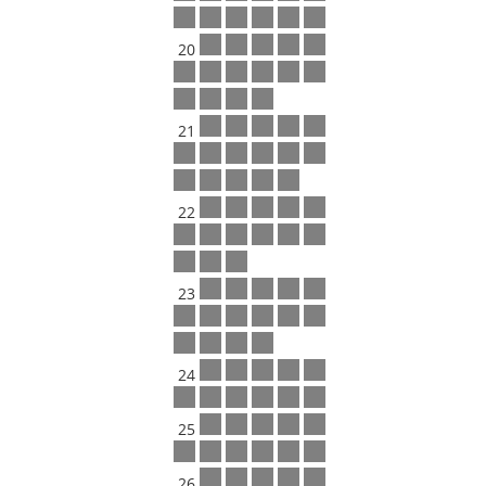
20
21
22
23
24
25
26