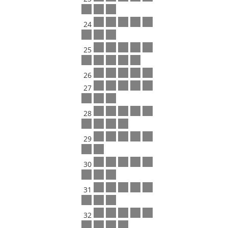
24
25
26
27
28
29
30
31
32