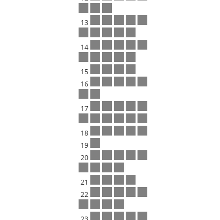
13
14
15
16
17
18
19
20
21
22
23