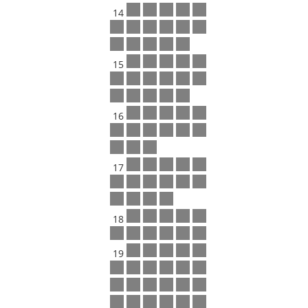
14
15
16
17
18
19