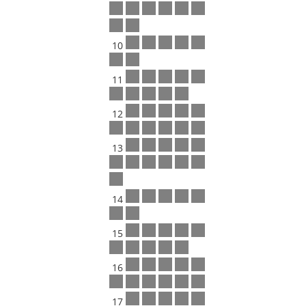
10
11
12
13
14
15
16
17