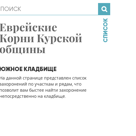
СПИСОК
Еврейские
Корни Курской
общины
ЮЖНОЕ КЛАДБИЩЕ
На данной странице представлен список
захоронений по участкам и рядам, что
позволит вам быстее найти захоронение
непосредственно на кладбище.