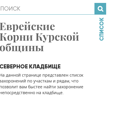
СПИСОК
Еврейские
Корни Курской
общины
СЕВЕРНОЕ КЛАДБИЩЕ
На данной странице представлен список
захоронений по участкам и рядам, что
позволит вам быстее найти захоронение
непосредственно на кладбище.