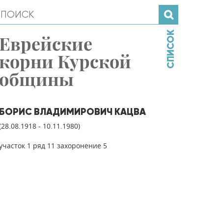
СПИСОК
Еврейские
корни Курской
общины
БОРИС ВЛАДИМИРОВИЧ КАЦВА
(28.08.1918 - 10.11.1980)
участок 1 ряд 11 захоронение 5